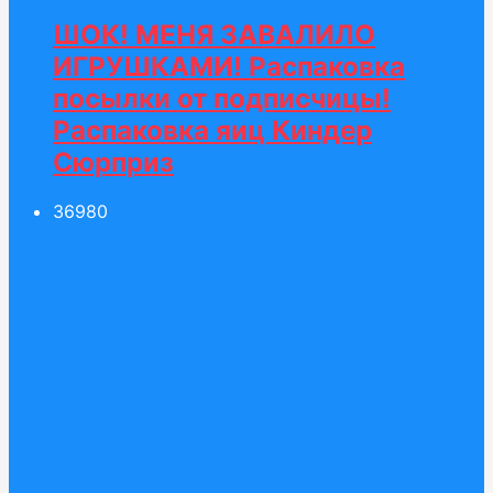
ШОК! МЕНЯ ЗАВАЛИЛО
ИГРУШКАМИ! Распаковка
посылки от подписчицы!
Распаковка яиц Киндер
Сюрприз
369
80