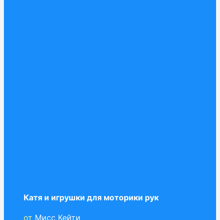
Катя и игрушки для моторики рук
от
Мисс Кейти