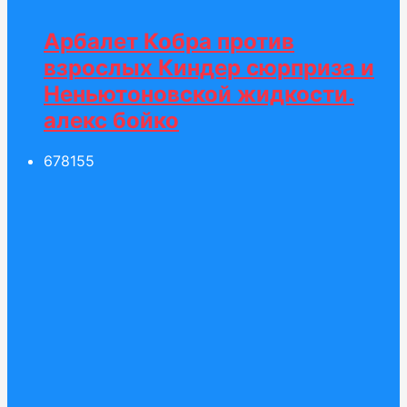
Арбалет Кобра против
взрослых Киндер сюрприза и
Неньютоновской жидкости.
алекс бойко
678
155