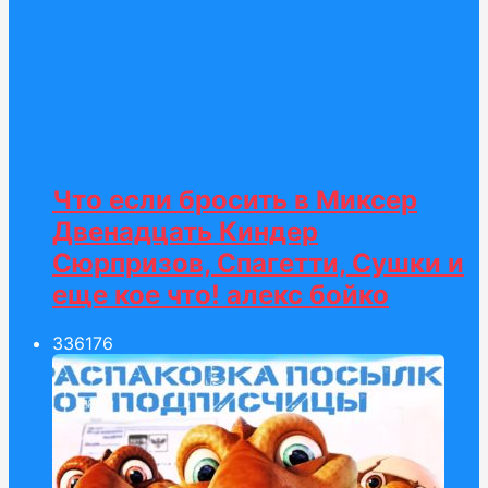
Что если бросить в Миксер
Двенадцать Киндер
Сюрпризов, Спагетти, Сушки и
еще кое что! алекс бойко
336
176