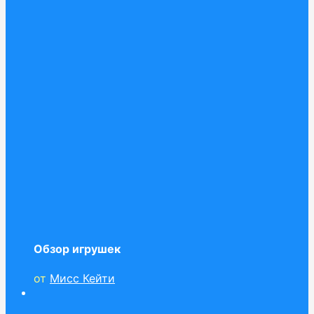
Обзор игрушек
от
Мисс Кейти