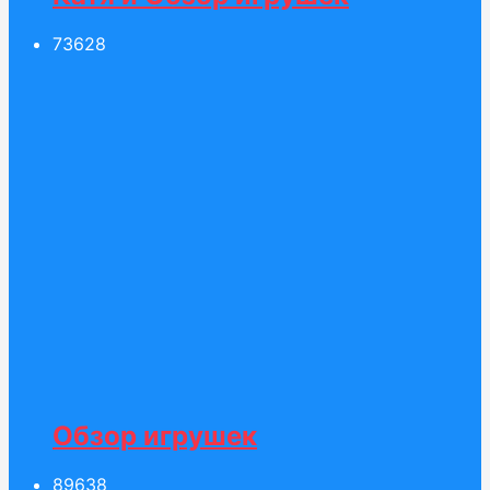
736
28
Обзор игрушек
896
38