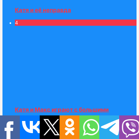
Катя и её неправда
4
Катя и Макс играют с большими
машинками
5