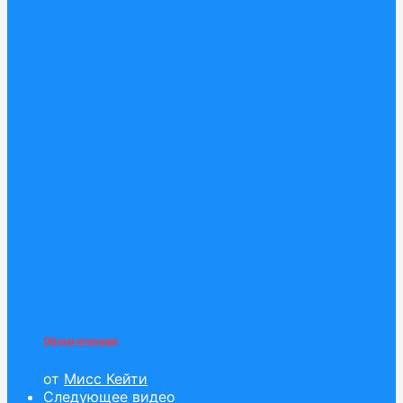
Обзор игрушек
от
Мисс Кейти
Следующее видео