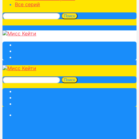
Все серий
Поиск
Поиск