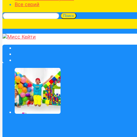
Все серий
Поиск