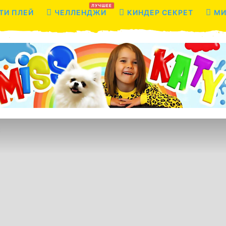
ЛУЧШЕЕ
ТИ ПЛЕЙ
ЧЕЛЛЕНДЖИ
КИНДЕР СЕКРЕТ
МИ