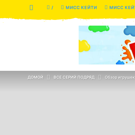
/
МИСС КЕЙТИ
МИСС КЕЙ
ДОМОЙ
ВСЕ СЕРИЙ ПОДРЯД
Обзор игрушек