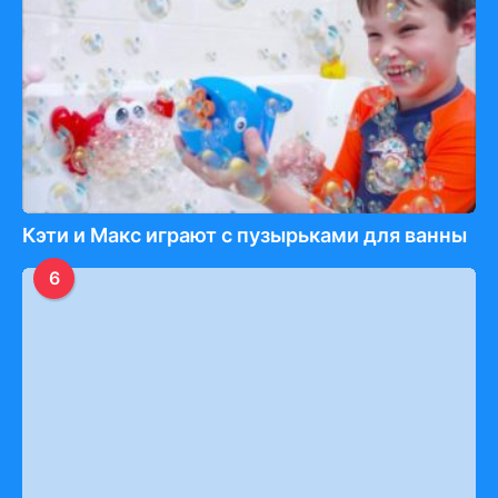
Кэти и Макс играют с пузырьками для ванны
6