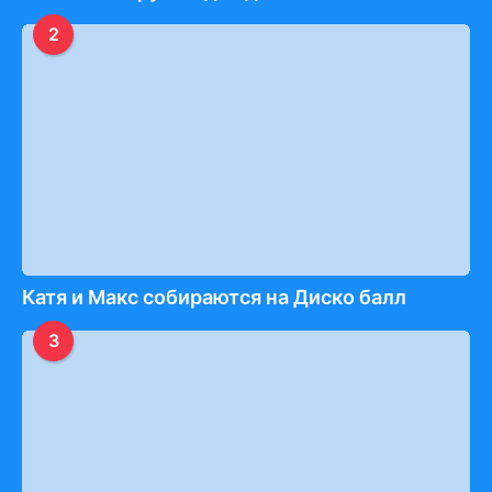
2
Катя и Макс собираются на Диско балл
3