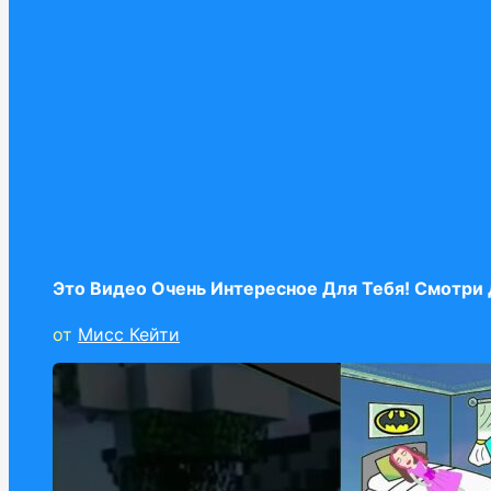
Это Видео Очень Интересное Для Тебя! Смотри Д
от
Мисс Кейти