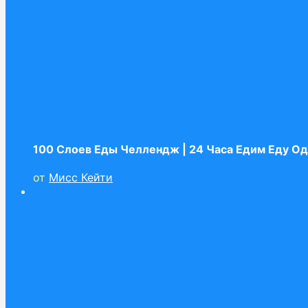
100 Слоев Еды Челлендж | 24 Часа Едим Еду Одн
от
Мисс Кейти