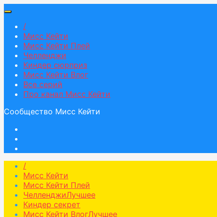
/
Мисс Кейти
Мисс Кейти Плей
Челленджи
Киндер сюрприз
Мисс Кейти Влог
Все серий
Про канал Мисс Кейти
Сообщество Мисс Кейти
/
Мисс Кейти
Мисс Кейти Плей
Челленджи
Лучшее
Киндер секрет
Мисс Кейти Влог
Лучшее