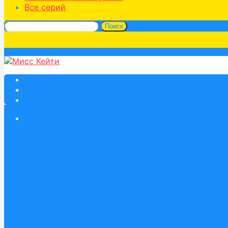
Все серий
Поиск