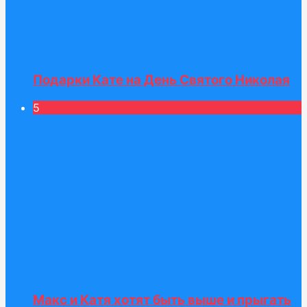
Подарки Кате на День Святого Николая
5
Макс и Катя хотят быть выше и прыгать