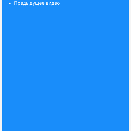
Предыдущее видео