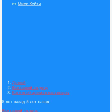
от
Мисс Кейти
Домой
Все серий подряд
Катя и её ароматные лизуны
5 лет назад
5 лет назад
Все серий подряд