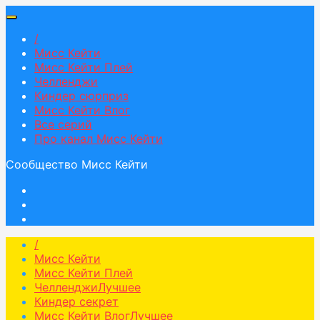
/
Мисс Кейти
Мисс Кейти Плей
Челленджи
Киндер сюрприз
Мисс Кейти Влог
Все серий
Про канал Мисс Кейти
Сообщество Мисс Кейти
/
Мисс Кейти
Мисс Кейти Плей
Челленджи
Лучшее
Киндер секрет
Мисс Кейти Влог
Лучшее