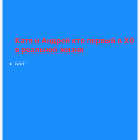
Катя и Андрей кто первый в Х0
в реальной жизни
55
51