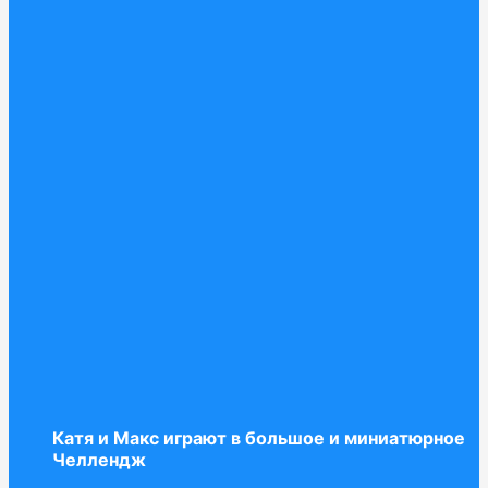
Катя и Макс играют в большое и миниатюрное
Челлендж