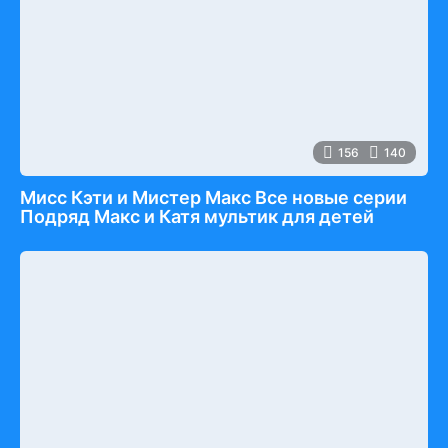
156
140
Мисс Кэти и Мистер Макс Все новые серии
Подряд Макс и Катя мультик для детей