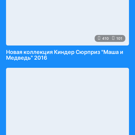
410
101
Новая коллекция Киндер Сюрприз "Маша и
Медведь" 2016