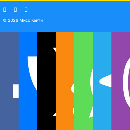
© 2026 Мисс Кейти