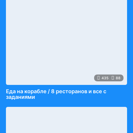
435
88
Еда на корабле / 8 ресторанов и все с
заданиями