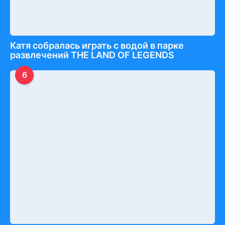
Катя собралась играть с водой в парке
развлечений THE LAND OF LEGENDS
6