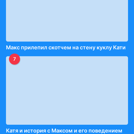
Макс прилепил скотчем на стену куклу Кати
7
Катя и история с Максом и его поведением