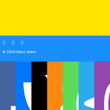
© 2026 Мисс Кейти