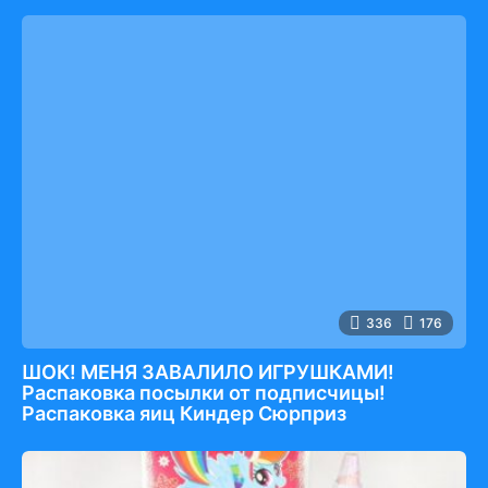
336
176
ШОК! МЕНЯ ЗАВАЛИЛО ИГРУШКАМИ!
Распаковка посылки от подписчицы!
Распаковка яиц Киндер Сюрприз