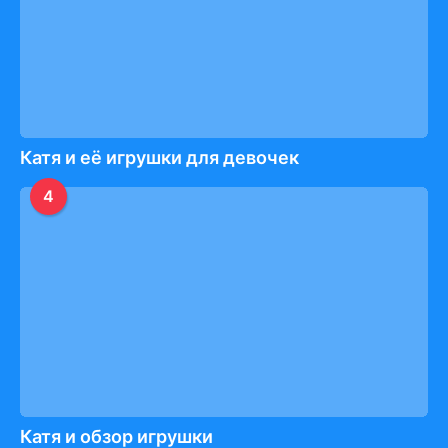
Катя и её игрушки для девочек
4
Катя и обзор игрушки