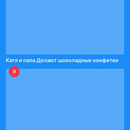
Катя и папа Делают шоколадные конфетки
9