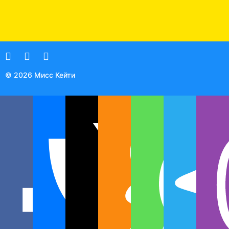
© 2026 Мисс Кейти