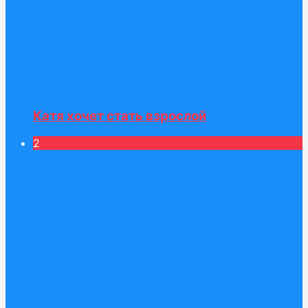
Катя хочет стать взрослой
2