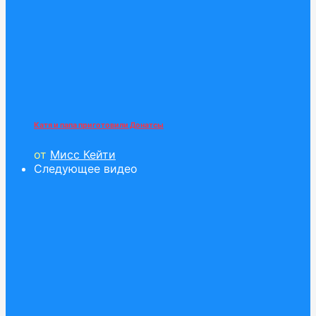
Катя и папа приготовили Донатсы
от
Мисс Кейти
Следующее видео