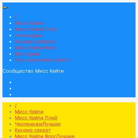
/
Мисс Кейти
Мисс Кейти Плей
Челленджи
Киндер сюрприз
Мисс Кейти Влог
Все серий
Про канал Мисс Кейти
Сообщество Мисс Кейти
/
Мисс Кейти
Мисс Кейти Плей
Челленджи
Лучшее
Киндер секрет
Мисс Кейти Влог
Лучшее