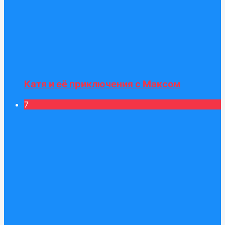
Катя и её приключения с Максом
7