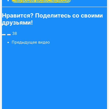
Следующее видео
Следующий
Нравится? Поделитесь со своими
друзьями!
38
Предыдущее видео