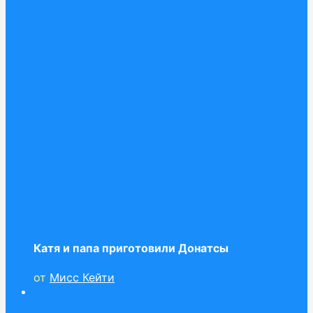
Катя и папа приготовили Донатсы
от
Мисс Кейти