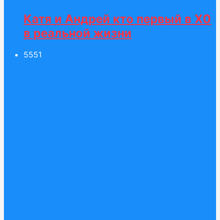
Катя и Андрей кто первый в Х0
в реальной жизни
55
51