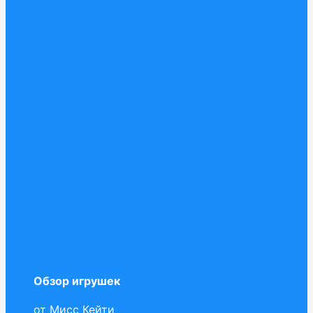
Обзор игрушек
от
Мисс Кейти