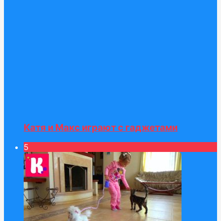
Катя и Макс играют с гаджетами
5