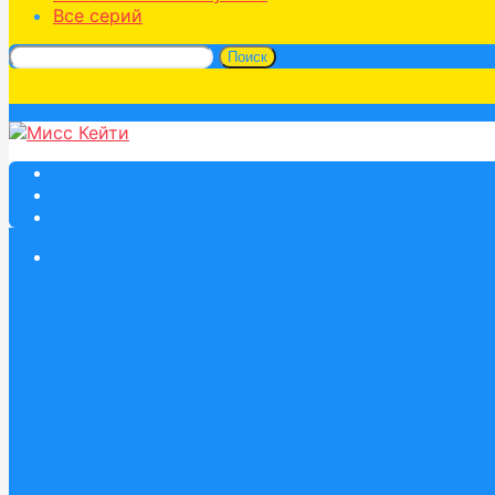
Все серий
Поиск