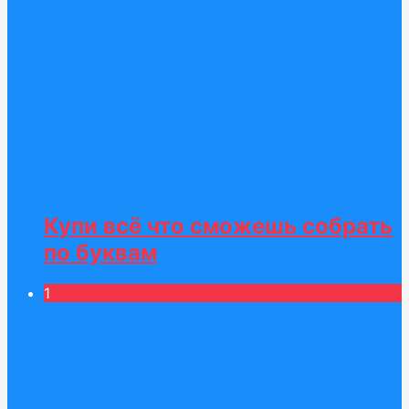
Купи всё что сможешь собрать
по буквам
1