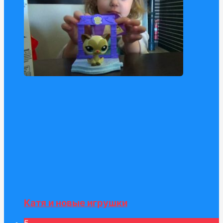
Катя и новые игрушки
5