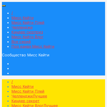
/
Мисс Кейти
Мисс Кейти Плей
Челленджи
Киндер сюрприз
Мисс Кейти Влог
Все серий
Про канал Мисс Кейти
Сообщество Мисс Кейти
/
Мисс Кейти
Мисс Кейти Плей
Челленджи
Лучшее
Киндер секрет
Мисс Кейти Влог
Лучшее