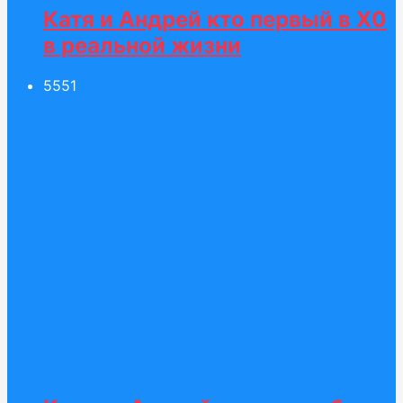
Катя и Андрей кто первый в Х0
в реальной жизни
55
51