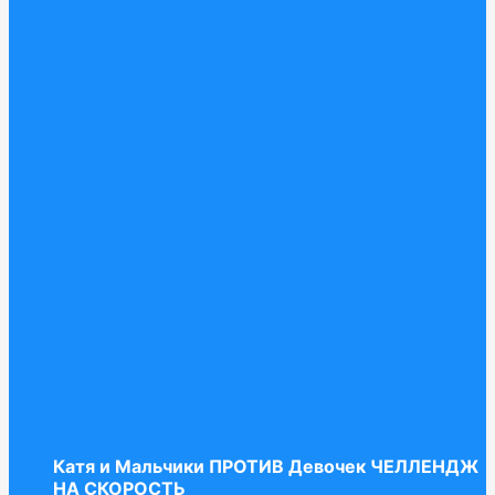
Катя и Мальчики ПРОТИВ Девочек ЧЕЛЛЕНДЖ
НА СКОРОСТЬ