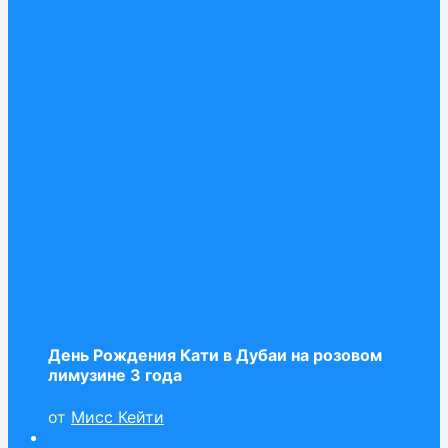
День Рождения Кати в Дубаи на розовом
лимузине 3 года
от
Мисс Кейти