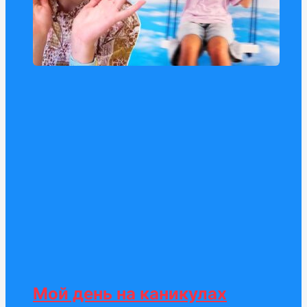
Мой день на каникулах