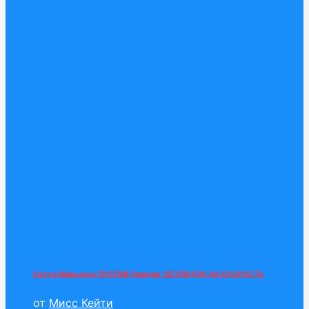
Катя и Мальчики ПРОТИВ Девочек ЧЕЛЛЕНДЖ НА СКОРОСТЬ
от
Мисс Кейти