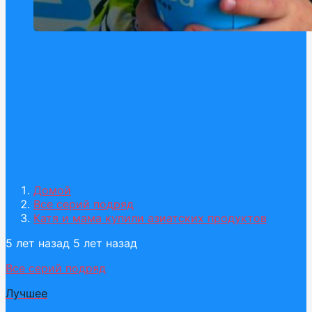
Домой
Все серий подряд
Катя и мама купили азиатских продуктов
5 лет назад
5 лет назад
Все серий подряд
Лучшее