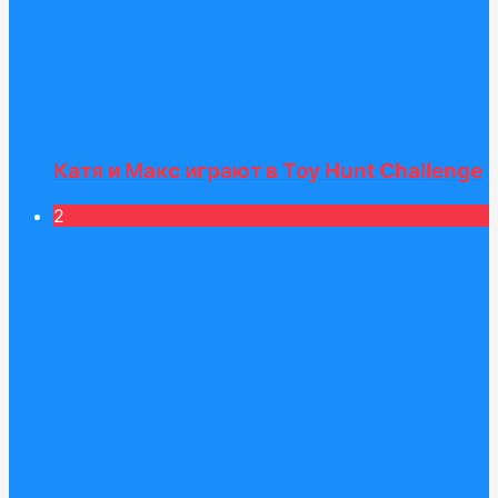
Катя и Макс играют в Toy Hunt Challenge
2