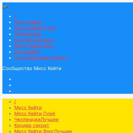
/
Мисс Кейти
Мисс Кейти Плей
Челленджи
Киндер сюрприз
Мисс Кейти Влог
Все серий
Про канал Мисс Кейти
Сообщество Мисс Кейти
/
Мисс Кейти
Мисс Кейти Плей
Челленджи
Лучшее
Киндер секрет
Мисс Кейти Влог
Лучшее