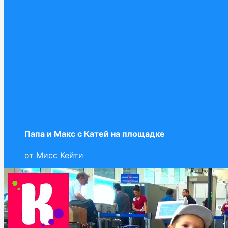
Папа и Макс с Катей на площадке
от
Мисс Кейти