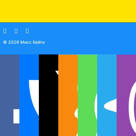
© 2026 Мисс Кейти