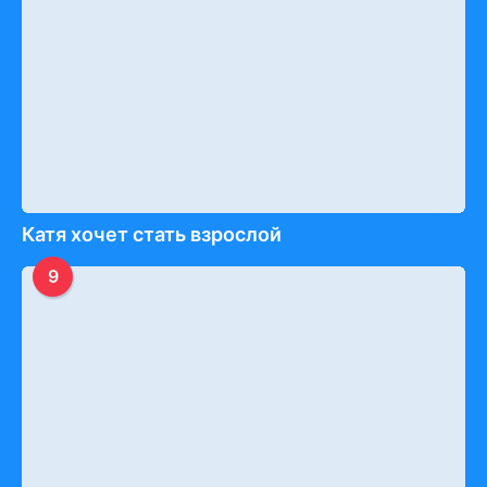
Катя хочет стать взрослой
9