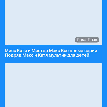
156
140
Мисс Кэти и Мистер Макс Все новые серии
Подряд Макс и Катя мультик для детей