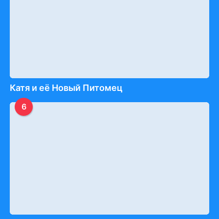
Катя и её Новый Питомец
6