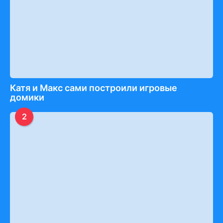
Катя и Макс сами построили игровые
домики
2