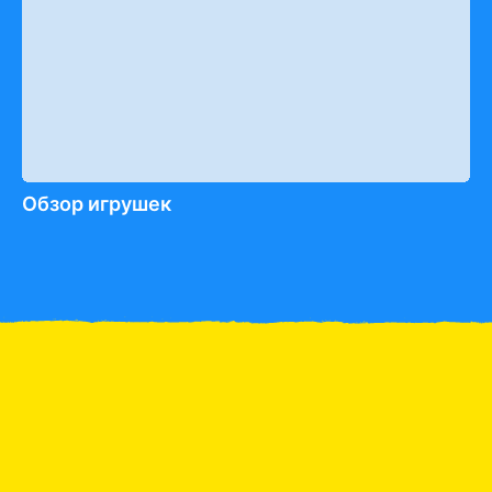
Обзор игрушек