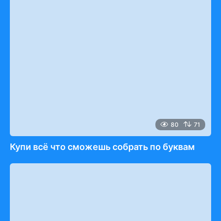
80
71
Купи всё что сможешь собрать по буквам