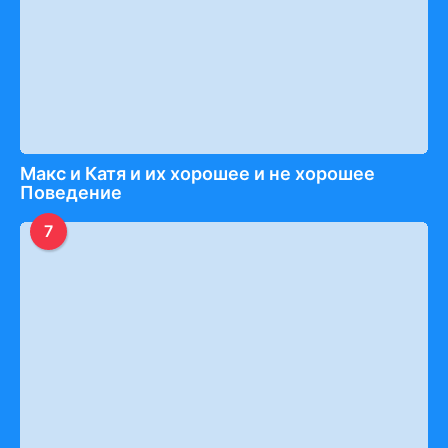
Макс и Катя и их хорошее и не хорошее
Поведение
7