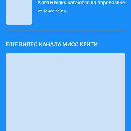
Катя и Макс катаются на паровозике
от
Мисс Кейти
ЕЩЕ ВИДЕО КАНАЛА МИСС КЕЙТИ