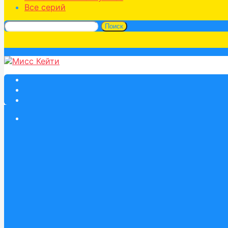
Все серий
Поиск