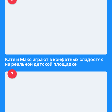
Катя и Макс играют в конфетных сладостях
на реальной детской площадке
7