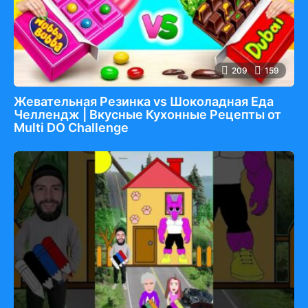
209
159
Жевательная Резинка vs Шоколадная Еда
Челлендж | Вкусные Кухонные Рецепты от
Multi DO Challenge