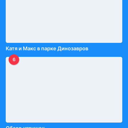
Катя и Макс в парке Динозавров
6