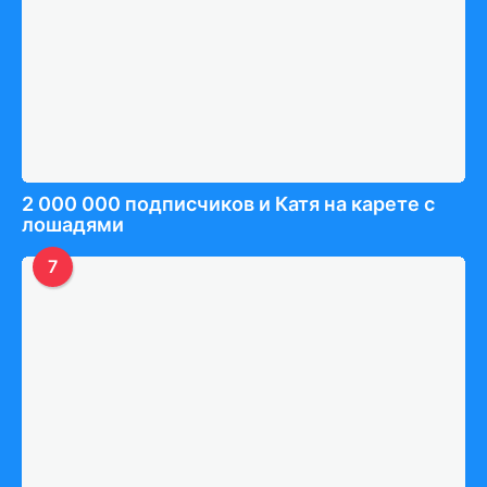
2 000 000 подписчиков и Катя на карете с
лошадями
7