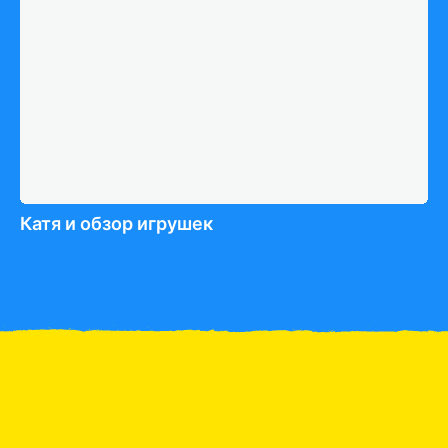
Катя и обзор игрушек