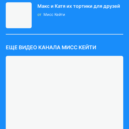
Макс и Катя их тортики для друзей
от
Мисс Кейти
ЕЩЕ ВИДЕО КАНАЛА МИСС КЕЙТИ