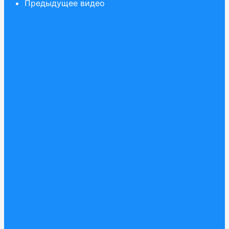
Предыдущее видео