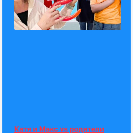
Катя и Макс vs родители