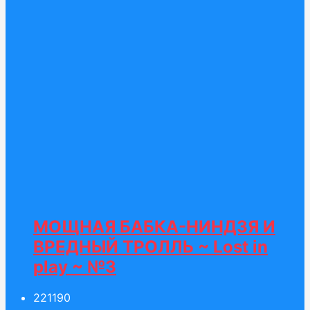
МОЩНАЯ БАБКА-НИНДЗЯ И
ВРЕДНЫЙ ТРОЛЛЬ ~ Lost in
play ~ №3
221
190