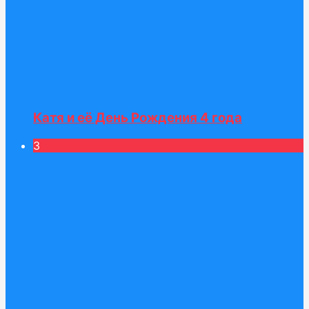
Катя и её День Рождения 4 года
3