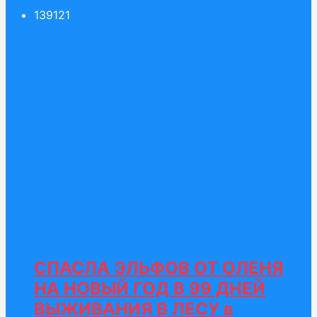
139
121
СПАСЛА ЭЛЬФОВ ОТ ОЛЕНЯ
НА НОВЫЙ ГОД В 99 ДНЕЙ
ВЫЖИВАНИЯ В ЛЕСУ в