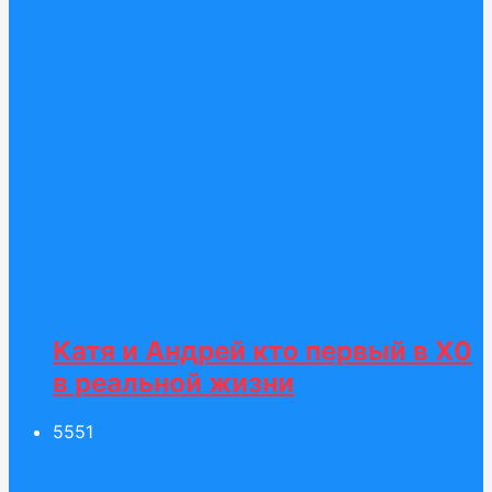
Катя и Андрей кто первый в Х0
в реальной жизни
55
51