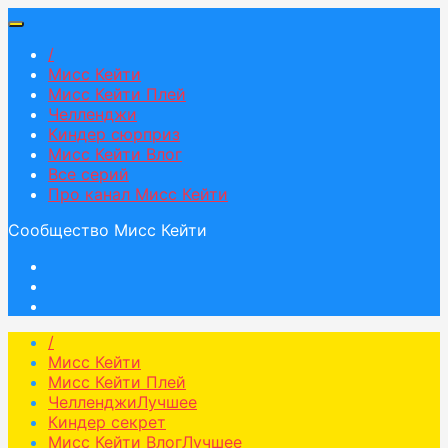
/
Мисс Кейти
Мисс Кейти Плей
Челленджи
Киндер сюрприз
Мисс Кейти Влог
Все серий
Про канал Мисс Кейти
Сообщество Мисс Кейти
/
Мисс Кейти
Мисс Кейти Плей
Челленджи
Лучшее
Киндер секрет
Мисс Кейти Влог
Лучшее