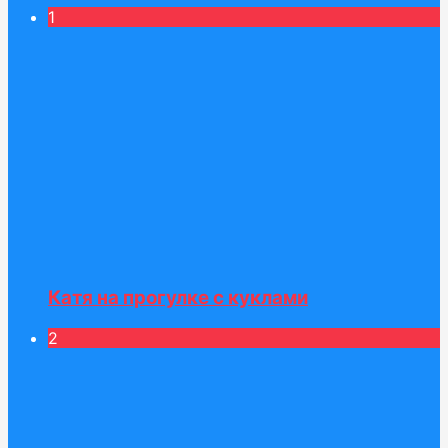
1
Катя на прогулке с куклами
2