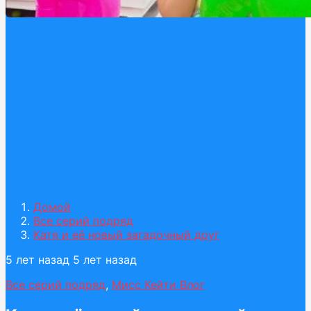
Домой
Все серий подряд
Катя и её новый загадочный друг
5 лет назад
5 лет назад
Все серий подряд
,
Мисс Кейти Влог