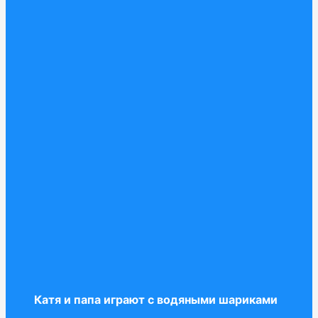
Катя и папа играют с водяными шариками