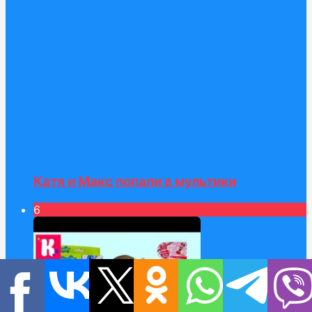
Катя и Макс попали в мультики
6