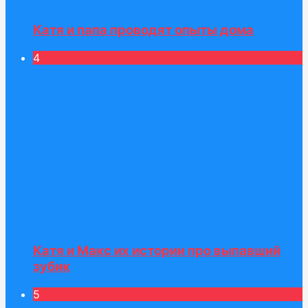
Катя и папа проводят опыты дома
4
Катя и Макс их истории про выпавший
зубик
5