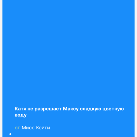
Катя не разрешает Максу сладкую цветную
воду
от
Мисс Кейти