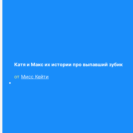
Катя и Макс их истории про выпавший зубик
от
Мисс Кейти