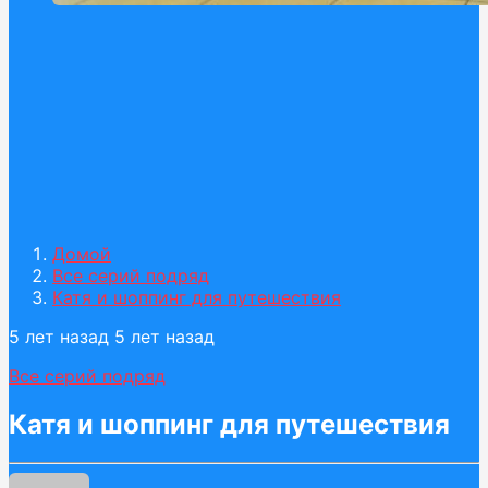
Домой
Все серий подряд
Катя и шоппинг для путешествия
5 лет назад
5 лет назад
Все серий подряд
Катя и шоппинг для путешествия