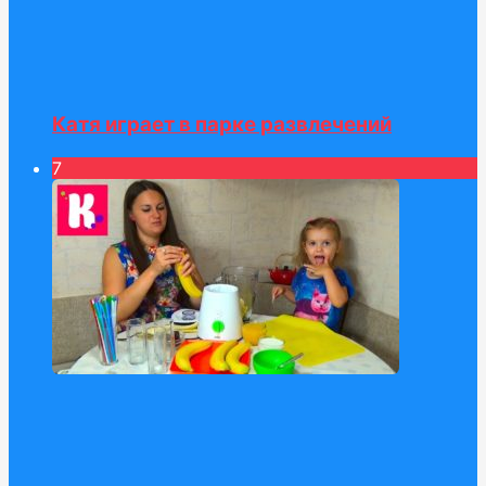
Катя играет в парке развлечений
7