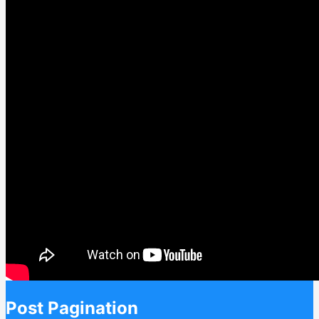
Post Pagination