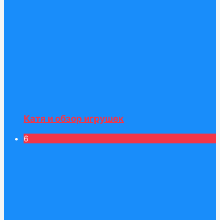
Катя и обзор игрушек
6