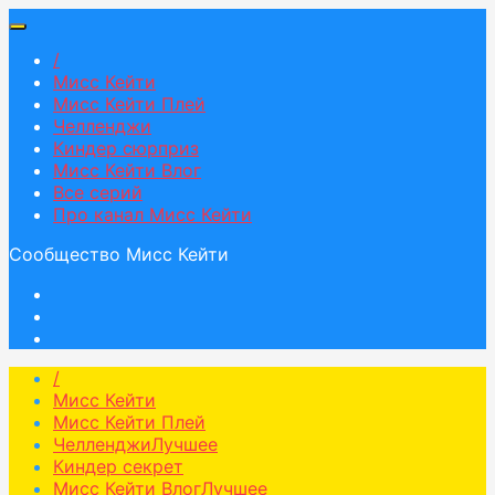
/
Мисс Кейти
Мисс Кейти Плей
Челленджи
Киндер сюрприз
Мисс Кейти Влог
Все серий
Про канал Мисс Кейти
Сообщество Мисс Кейти
/
Мисс Кейти
Мисс Кейти Плей
Челленджи
Лучшее
Киндер секрет
Мисс Кейти Влог
Лучшее