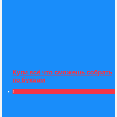
Купи всё что сможешь собрать
по буквам
1