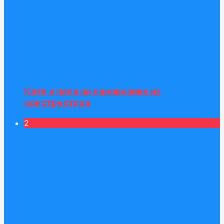
Катя и папа на паровозике из
конструктора
2