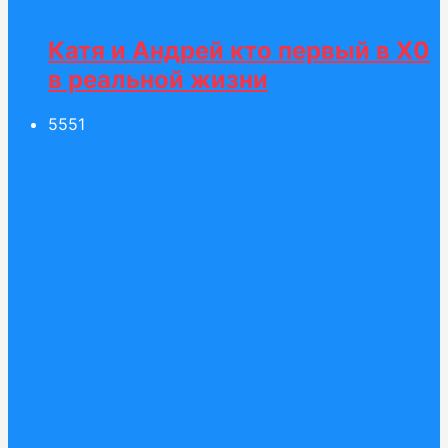
Катя и Андрей кто первый в Х0
в реальной жизни
55
51