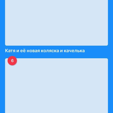
Катя и её новая коляска и качелька
6