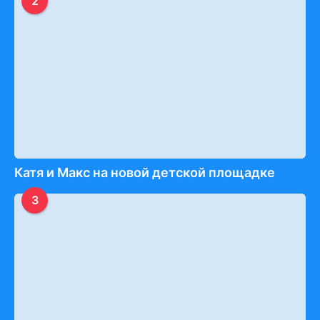
2
Катя и Макс на новой детской площадке
3