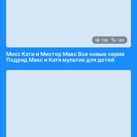
156
140
Мисс Кэти и Мистер Макс Все новые серии
Подряд Макс и Катя мультик для детей