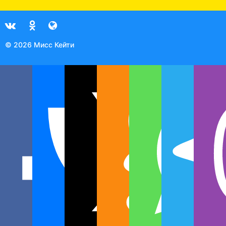
© 2026 Мисс Кейти