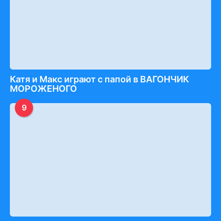
Катя и Макс играют с папой в ВАГОНЧИК
МОРОЖЕНОГО
9