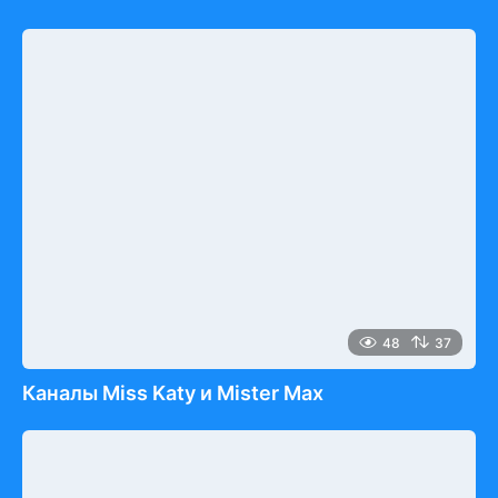
48
37
Каналы Miss Katy и Mister Max