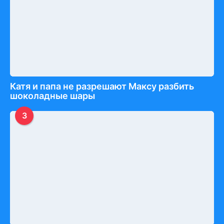
Катя и папа не разрешают Максу разбить
шоколадные шары
3