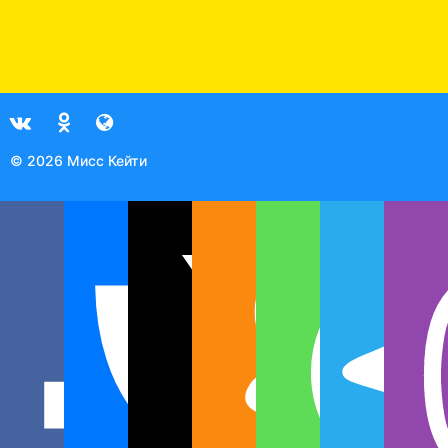
© 2026 Мисс Кейти