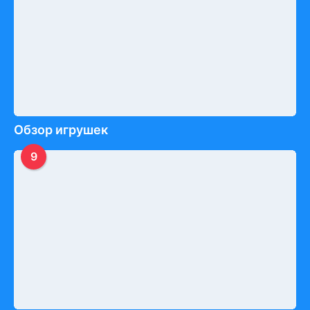
Обзор игрушек
9