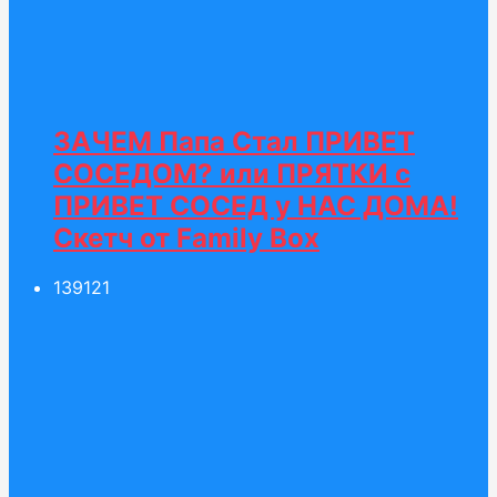
ЗАЧЕМ Папа Стал ПРИВЕТ
СОСЕДОМ? или ПРЯТКИ с
ПРИВЕТ СОСЕД у НАС ДОМА!
Скетч от Family Box
139
121