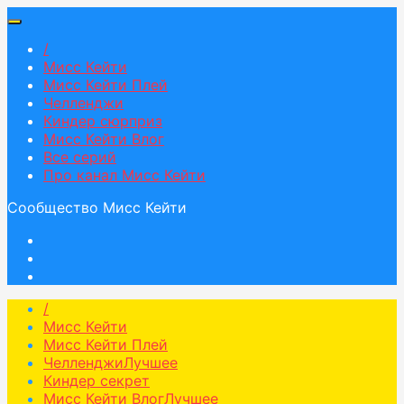
/
Мисс Кейти
Мисс Кейти Плей
Челленджи
Киндер сюрприз
Мисс Кейти Влог
Все серий
Про канал Мисс Кейти
Сообщество Мисс Кейти
/
Мисс Кейти
Мисс Кейти Плей
Челленджи
Лучшее
Киндер секрет
Мисс Кейти Влог
Лучшее