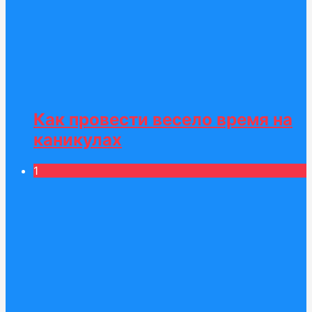
Как провести весело время на
каникулах
1