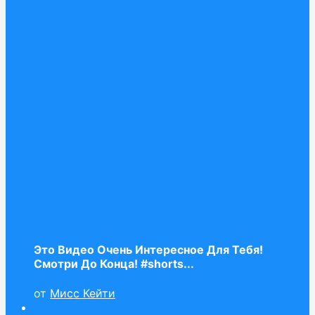
Это Видео Очень Интересное Для Тебя!
Смотри До Конца! #shorts...
от
Мисс Кейти