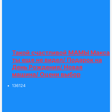
Такой счастливой МАМЫ Макса
ты еще не видел/ Подарок на
День Рождения/ Новая
машина/ Оцени выбор
136
124