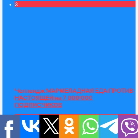
3
Челлендж МАРМЕЛАДНАЯ ЕДА ПРОТИВ
НАСТОЯЩЕЙ на 7 000 000
ПОДПИСЧИКОВ
4