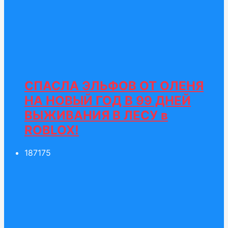
СПАСЛА ЭЛЬФОВ ОТ ОЛЕНЯ
НА НОВЫЙ ГОД В 99 ДНЕЙ
ВЫЖИВАНИЯ В ЛЕСУ в
ROBLOX!
187
175