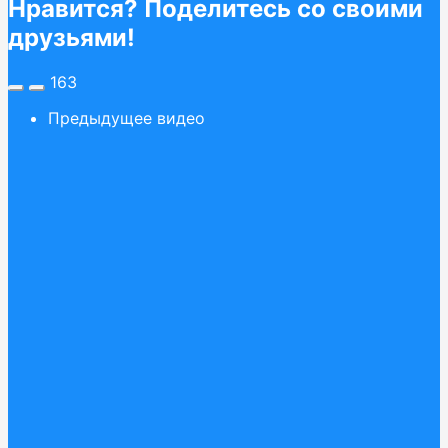
Нравится? Поделитесь со своими
друзьями!
163
Предыдущее видео