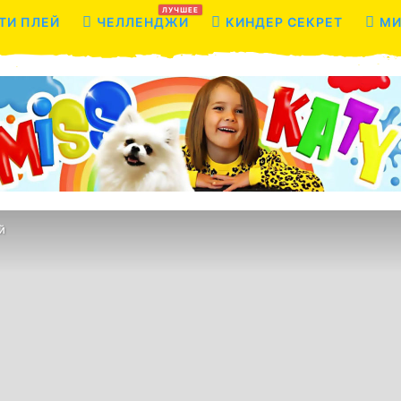
ЛУЧШЕЕ
ТИ ПЛЕЙ
ЧЕЛЛЕНДЖИ
КИНДЕР СЕКРЕТ
МИ
й