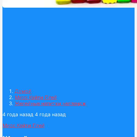
Домой
Мисс Кейти Плей
Желейные напитки челлендж
4 года назад
4 года назад
Мисс Кейти Плей