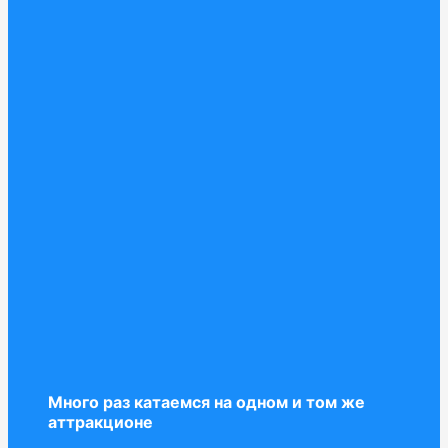
Много раз катаемся на одном и том же
аттракционе