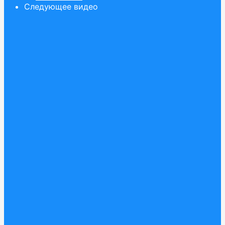
Следующее видео