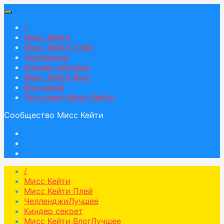
/
Мисс Кейти
Мисс Кейти Плей
Челленджи
Киндер сюрприз
Мисс Кейти Влог
Все серий
Про канал Мисс Кейти
Сообщество Мисс Кейти
/
Мисс Кейти
Мисс Кейти Плей
Челленджи
Лучшее
Киндер секрет
Мисс Кейти Влог
Лучшее