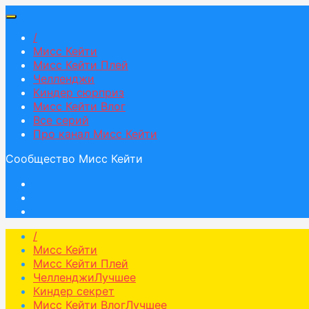
/
Мисс Кейти
Мисс Кейти Плей
Челленджи
Киндер сюрприз
Мисс Кейти Влог
Все серий
Про канал Мисс Кейти
Сообщество Мисс Кейти
/
Мисс Кейти
Мисс Кейти Плей
Челленджи
Лучшее
Киндер секрет
Мисс Кейти Влог
Лучшее