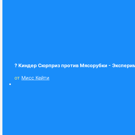
? Киндер Сюрприз против Мясорубки - Экспери
от
Мисс Кейти