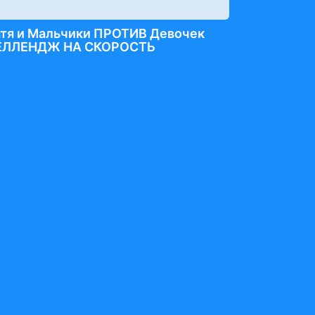
атя и Мальчики ПРОТИВ Девочек
ЕЛЛЕНДЖ НА СКОРОСТЬ