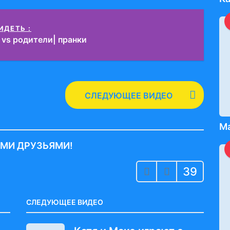
ИДЕТЬ :
 vs родители| пранки
СЛЕДУЮЩЕЕ ВИДЕО
Ма
ИМИ ДРУЗЬЯМИ!
39
СЛЕДУЮЩЕЕ ВИДЕО