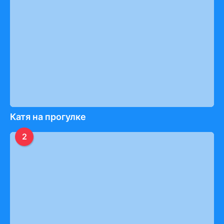
Катя на прогулке
2