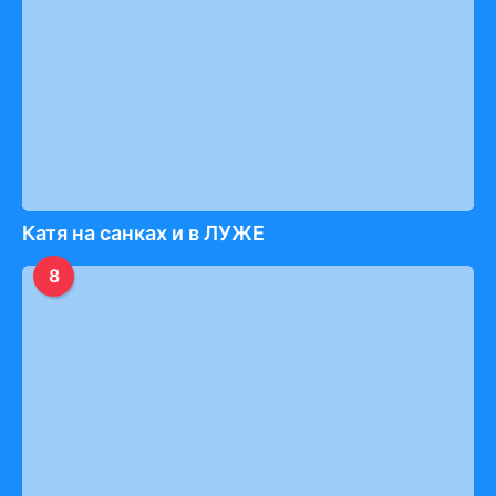
Катя на санках и в ЛУЖЕ
8