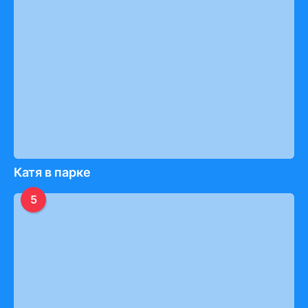
Катя в парке
5