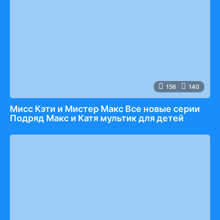
156
140
Мисс Кэти и Мистер Макс Все новые серии
Подряд Макс и Катя мультик для детей