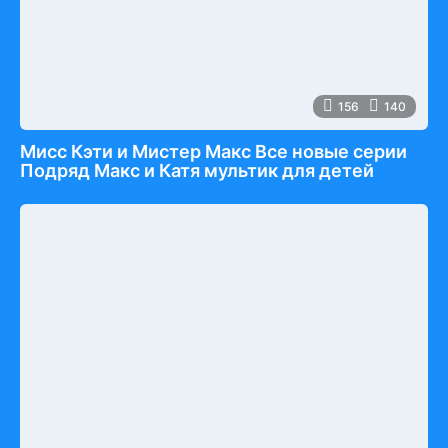
156
140
Мисс Кэти и Мистер Макс Все новые серии
Подряд Макс и Катя мультик для детей