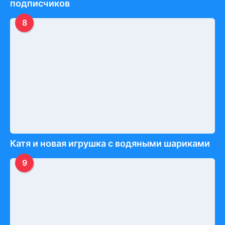
подписчиков
8
Катя и новая игрушка с водяными шариками
9