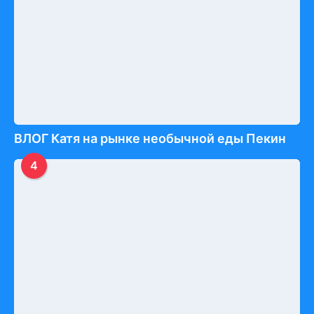
ВЛОГ Катя на рынке необычной еды Пекин
4