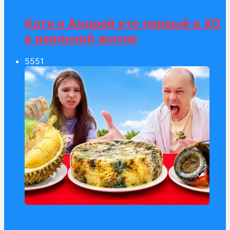
Катя и Андрей кто первый в Х0
в реальной жизни
55
51