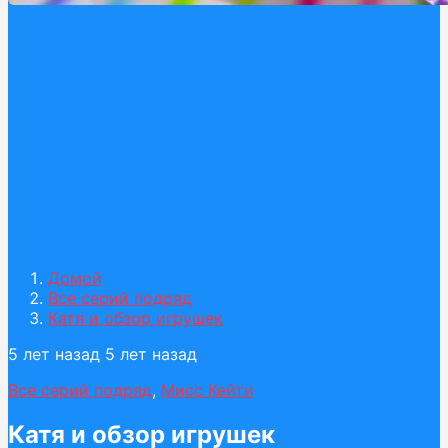
Домой
Все серий подряд
Катя и обзор игрушек
5 лет назад
5 лет назад
Все серий подряд
,
Мисс Кейти
Катя и обзор игрушек