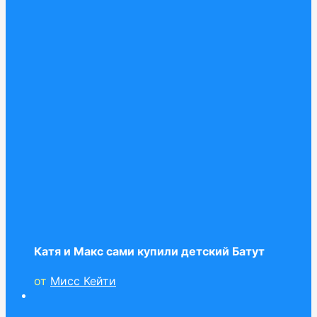
Катя и Макс сами купили детский Батут
от
Мисс Кейти