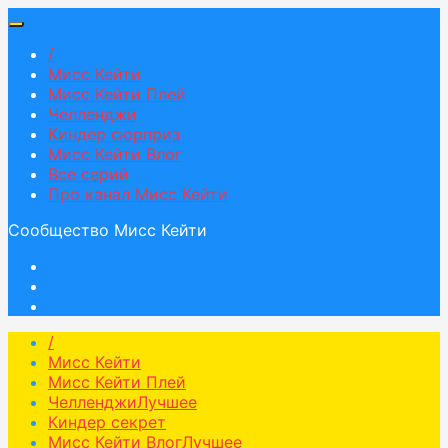
/
Мисс Кейти
Мисс Кейти Плей
Челленджи
Киндер сюрприз
Мисс Кейти Влог
Все серий
Про канал Мисс Кейти
Сообщество Мисс Кейти
/
Мисс Кейти
Мисс Кейти Плей
Челленджи
Лучшее
Киндер секрет
Мисс Кейти Влог
Лучшее